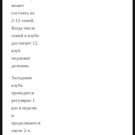
может
состоять из
2-12 семей.
Когда число
семей в клубе
достигнет 12,
клуб
подлежит
делению.
Заседания
клуба
проводятся
регулярно 1
раз в неделю
и
продолжаются
около 2-х