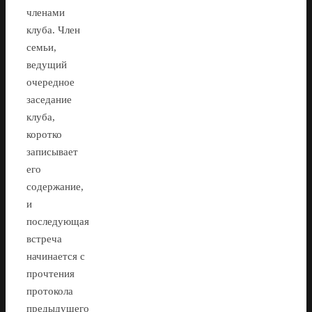
членами
клуба. Член
семьи,
ведущий
очередное
заседание
клуба,
коротко
записывает
его
содержание,
и
последующая
встреча
начинается с
прочтения
протокола
предыдущего