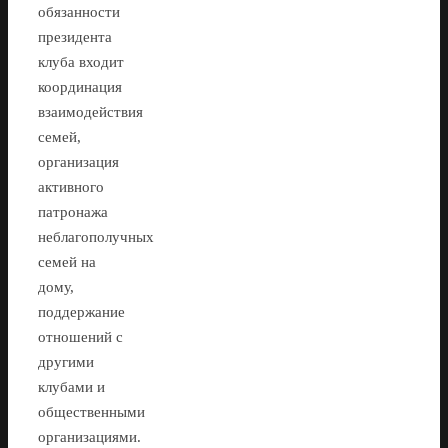
обязанности
президента
клуба входит
координация
взаимодействия
семей,
организация
активного
патронажа
неблагополучных
семей на
дому,
поддержание
отношений с
другими
клубами и
общественными
организациями.