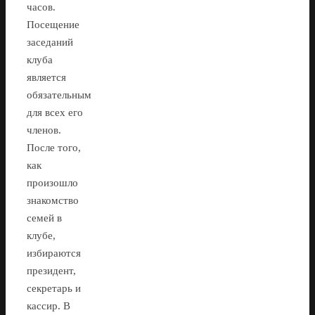
часов.
Посещение
заседаний
клуба
является
обязательным
для всех его
членов.
После того,
как
произошло
знакомство
семей в
клубе,
избираются
президент,
секретарь и
кассир. В