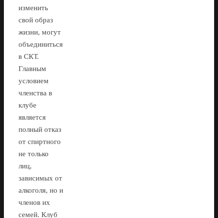
изменить
свой образ
жизни, могут
объединиться
в СКТ.
Главным
условием
членства в
клубе
является
полный отказ
от спиртного
не только
лиц,
зависимых от
алкоголя, но и
членов их
семей. Клуб