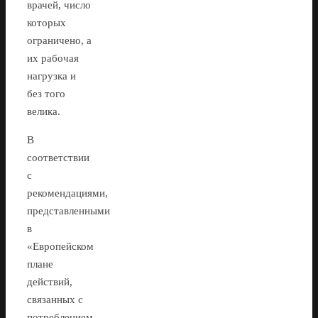
врачей, число
которых
ограничено, а
их рабочая
нагрузка и
без того
велика.
В
соответствии
с
рекомендациями,
представленными
в
«Европейском
плане
действий,
связанных с
потреблением