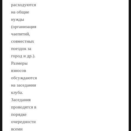
расходуются
на общие
нужды
(организация
чаепитий,
совместных
поездок за
город и др.).
Размеры
взносов
обсуждаются
на заседании
клуба.
Заседания
проводятся в
порядке
очередности
всеми