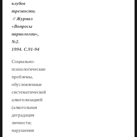
клубов
трезвости.
// Журнал
«Вопросы
наркологии»,
№2.
1994. C.91-94
Социально-
психологические
проблемы,
обусловленные
систематической
алкоголизацией
(алкогольная
деградация
личности;
нарушения