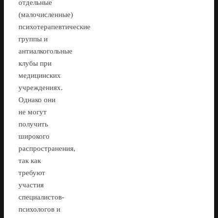
отдельные
(малочисленные)
психотерапевтические
группы и
антиалкогольные
клубы при
медицинских
учреждениях.
Однако они
не могут
получить
широкого
распространения,
так как
требуют
участия
специалистов-
психологов и