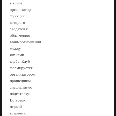
в клубе
организатора,
функции
которого
сводятся к
облегчению
взаимоотношений
между
членами
клуба. Клуб
формируется
организатором,
прошедшим
специальную
подготовку.
Во время
первой
встречи с