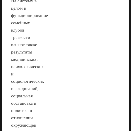
На систему в
целом и
функционирование
семейных
клубов
трезвости
влияют также
результаты
медицинских,
психологических
и
социологических
исследований,
социальная
обстановка и
политика в
отношении
окружающей