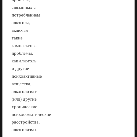
связанных с
потреблением
алкоголя,
включая
такие
комплексные
проблемы,
как алкоголь
и другие
психоактивные
вещества,
алкоголизм и
(или) другие
хронические
психосоматические
расстройства,
алкоголизм и