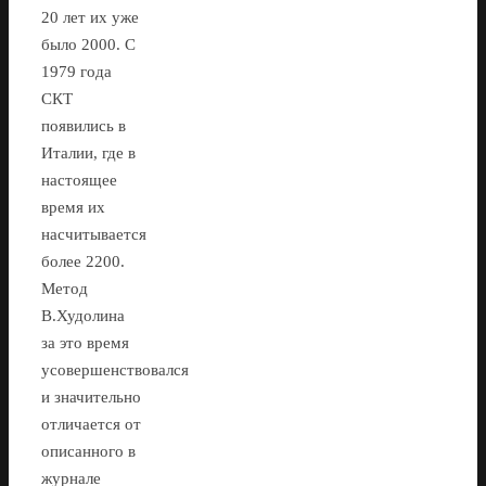
20 лет их уже
было 2000. С
1979 года
СКТ
появились в
Италии, где в
настоящее
время их
насчитывается
более 2200.
Метод
В.Худолина
за это время
усовершенствовался
и значительно
отличается от
описанного в
журнале