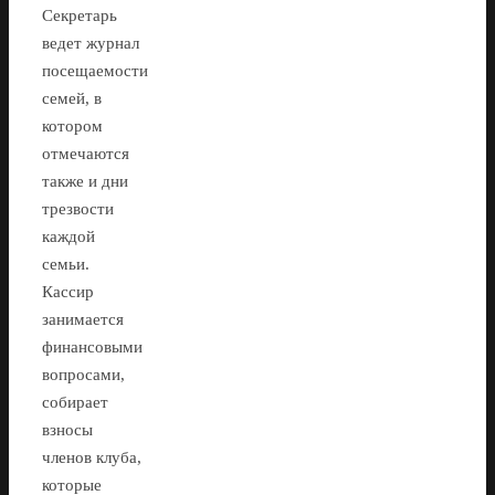
Секретарь
ведет журнал
посещаемости
семей, в
котором
отмечаются
также и дни
трезвости
каждой
семьи.
Кассир
занимается
финансовыми
вопросами,
собирает
взносы
членов клуба,
которые