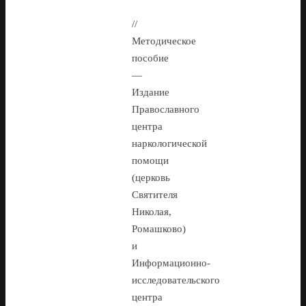
//
Методическое
пособие
—
Издание
Православного
центра
наркологической
помощи
(церковь
Святителя
Николая,
Ромашково)
и
Информационно-
исследовательского
центра