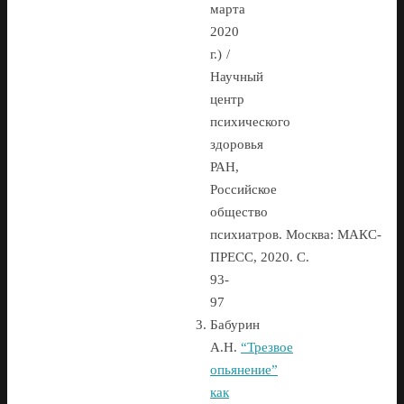
марта
2020
г.) /
Научный
центр
психического
здоровья
РАН,
Российское
общество
психиатров. Москва: МАКС-
ПРЕСС, 2020. С.
93-
97
Бабурин
А.Н.
“Трезвое
опьянение”
как