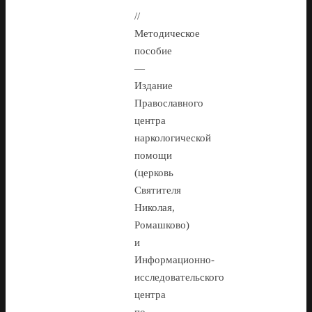
//
Методическое
пособие
—
Издание
Православного
центра
наркологической
помощи
(церковь
Святителя
Николая,
Ромашково)
и
Информационно-
исследовательского
центра