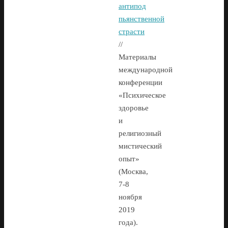
антипод
пьянственной
страсти
//
Материалы
международной
конференции
«Психическое
здоровье
и
религиозный
мистический
опыт»
(Москва,
7-8
ноября
2019
года).