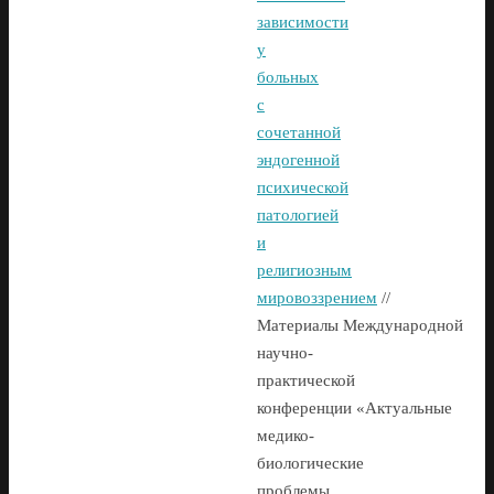
зависимости
у
больных
с
сочетанной
эндогенной
психической
патологией
и
религиозным
мировоззрением
//
Материалы Международной
научно-
практической
конференции «Актуальные
медико-
биологические
проблемы