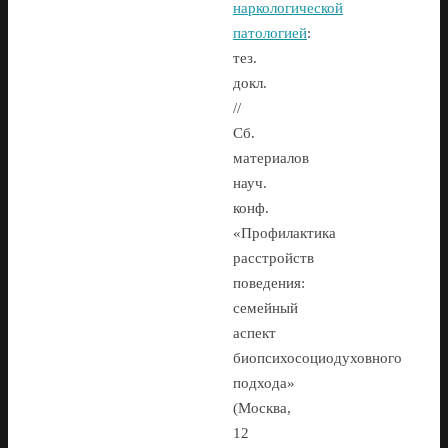
наркологической
патологией
:
тез.
докл.
//
Сб.
материалов
науч.
конф.
«Профилактика
расстройств
поведения:
семейный
аспект
биопсихосоциодуховного
подхода»
(Москва,
12