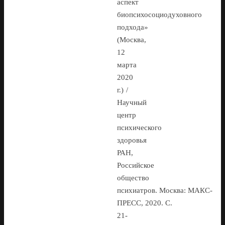
аспект
биопсихосоциодуховного
подхода»
(Москва,
12
марта
2020
г.) /
Научный
центр
психического
здоровья
РАН,
Российское
общество
психиатров. Москва: МАКС-
ПРЕСС, 2020. С.
21-