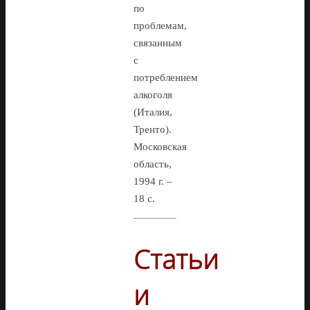
по
проблемам,
связанным
с
потреблением
алкоголя
(Италия,
Тренто).
Московская
область,
1994 г. –
18 с.
Статьи
и